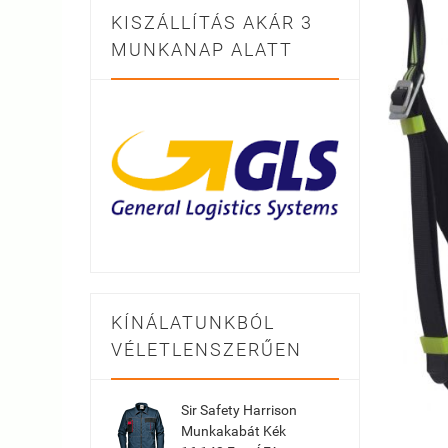
KISZÁLLÍTÁS AKÁR 3
MUNKANAP ALATT
KÍNÁLATUNKBÓL
VÉLETLENSZERŰEN
Sir Safety Harrison
Munkakabát Kék