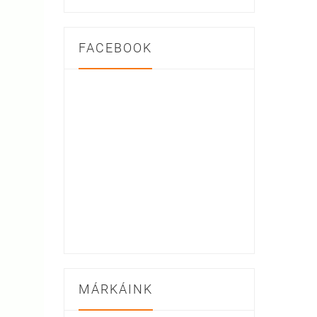
FACEBOOK
MÁRKÁINK