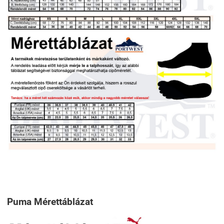
Puma Mérettáblázat