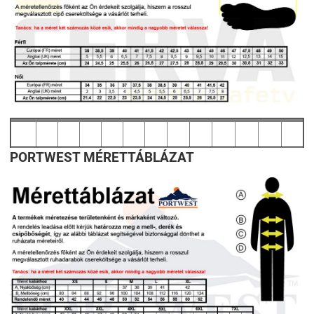
PORTWEST MÉRETTÁBLÁZAT