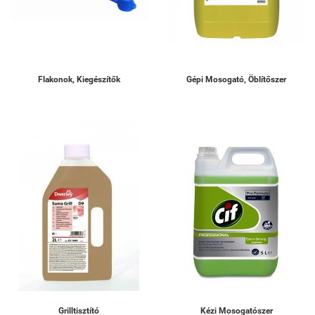
Flakonok, Kiegészítők
Gépi Mosogató, Öblítőszer
Grilltisztító
Kézi Mosogatószer