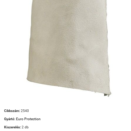
Cikkszám:
2540
Gyártó:
Euro Protection
Kiszerelés:
2 db