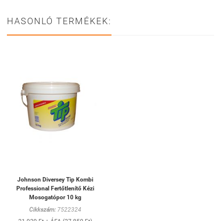
HASONLÓ TERMÉKEK:
Johnson Diversey Tip Kombi
Professional Fertőtlenítő Kézi
Mosogatópor 10 kg
Cikkszám:
7522324