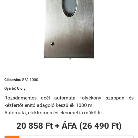
Cikkszám:
GFA-1000
Gyártó:
Glory
Rozsdamentes acél automata folyékony szappan és
kézfertőtlenítő adagoló készülék 1000 ml
Automata, elektromos és elemmel is működik.
20 858 Ft + ÁFA (26 490 Ft)