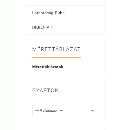
Láthatósági Ruha
HIGIÉNIA

MÉRETTÁBLÁZAT
Mérettáblázatok
GYÁRTÓK