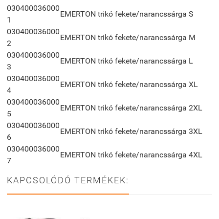
030400036000
EMERTON trikó fekete/narancssárga S
1
030400036000
EMERTON trikó fekete/narancssárga M
2
030400036000
EMERTON trikó fekete/narancssárga L
3
030400036000
EMERTON trikó fekete/narancssárga XL
4
030400036000
EMERTON trikó fekete/narancssárga 2XL
5
030400036000
EMERTON trikó fekete/narancssárga 3XL
6
030400036000
EMERTON trikó fekete/narancssárga 4XL
7
KAPCSOLÓDÓ TERMÉKEK: