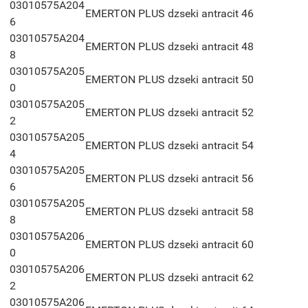
03010575A204
EMERTON PLUS dzseki antracit 46
6
03010575A204
EMERTON PLUS dzseki antracit 48
8
03010575A205
EMERTON PLUS dzseki antracit 50
0
03010575A205
EMERTON PLUS dzseki antracit 52
2
03010575A205
EMERTON PLUS dzseki antracit 54
4
03010575A205
EMERTON PLUS dzseki antracit 56
6
03010575A205
EMERTON PLUS dzseki antracit 58
8
03010575A206
EMERTON PLUS dzseki antracit 60
0
03010575A206
EMERTON PLUS dzseki antracit 62
2
03010575A206