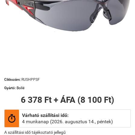
Cikkszám:
RUSHPPSF
Gyártó:
Bollé
6 378 Ft + ÁFA (8 100 Ft)
Várható szállítási idő:

4 munkanap (2026. augusztus 14., péntek)
A szállítási idő tájékoztató jellegű