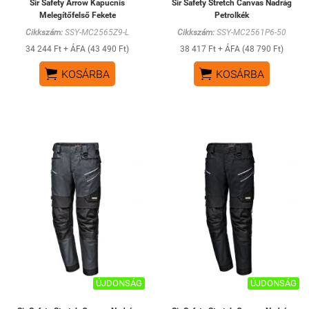
Sir Safety Arrow Kapucnis
Sir Safety Stretch Canvas Nadrág
Melegítőfelső Fekete
Petrolkék
Cikkszám:
SSY-MC2565Z9-L
Cikkszám:
SSY-MC2561P6-50
34 244 Ft + ÁFA (43 490 Ft)
38 417 Ft + ÁFA (48 790 Ft)


KOSÁRBA
KOSÁRBA
ÚJDONSÁG
ÚJDONSÁG