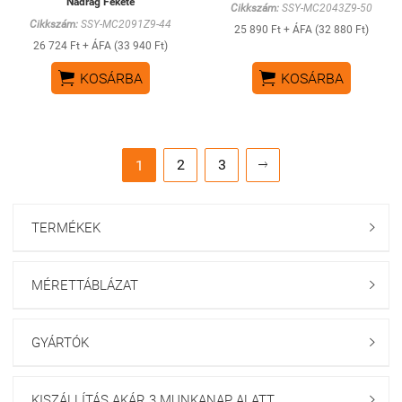
Nadrág Fekete
Cikkszám:
SSY-MC2043Z9-50
Cikkszám:
SSY-MC2091Z9-44
25 890 Ft + ÁFA (32 880 Ft)
26 724 Ft + ÁFA (33 940 Ft)


KOSÁRBA
KOSÁRBA
2
3
1

TERMÉKEK

MÉRETTÁBLÁZAT

GYÁRTÓK

KISZÁLLÍTÁS AKÁR 3 MUNKANAP ALATT
