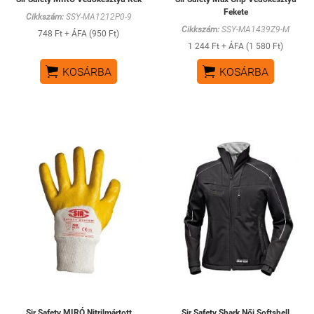
Fekete
Cikkszám:
SSY-MA1212P0-9
Cikkszám:
SSY-MA1439Z9-M
748 Ft + ÁFA (950 Ft)
1 244 Ft + ÁFA (1 580 Ft)


KOSÁRBA
KOSÁRBA
Sir Safety MIRÓ Nitrilmártott
Sir Safety Shark Női Softshell