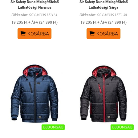
Sir Safety Dune Melegítőfelső
Sir Safety Dune Melegítőfelső
Láthatósági Narancs
Láthatósági Sárga
Cikkszám:
SSY-MC3915H1-L
Cikkszám:
SSY-MC3915E1-XL
19 205 Ft + ÁFA (24 390 Ft)
19 205 Ft + ÁFA (24 390 Ft)


KOSÁRBA
KOSÁRBA
ÚJDONSÁG
ÚJDONSÁG