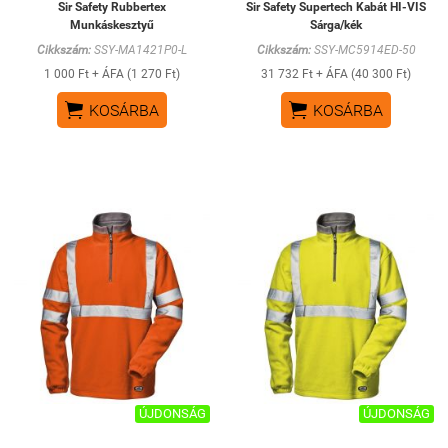
Sir Safety Rubbertex
Sir Safety Supertech Kabát HI-VIS
Munkáskesztyű
Sárga/kék
Cikkszám:
SSY-MA1421P0-L
Cikkszám:
SSY-MC5914ED-50
1 000 Ft + ÁFA (1 270 Ft)
31 732 Ft + ÁFA (40 300 Ft)


KOSÁRBA
KOSÁRBA
ÚJDONSÁG
ÚJDONSÁG