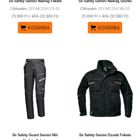
Sir Safety Gemini Nadrág Fekete
Sir Safety Gemini Nadrág Szürke
Cikkszám:
SSY-MC2041Z9-50
Cikkszám:
SSY-MC2041B6-50
25 890 Ft + ÁFA (32 880 Ft)
25 890 Ft + ÁFA (32 880 Ft)


KOSÁRBA
KOSÁRBA
Sir Safety Guard Gemini Női
Sir Safety Gemini Dzseki Fekete