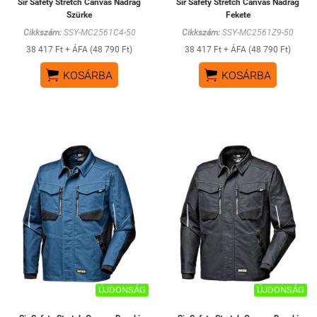
Sir Safety Stretch Canvas Nadrág
Sir Safety Stretch Canvas Nadrág
Szürke
Fekete
Cikkszám:
SSY-MC2561C4-50
Cikkszám:
SSY-MC2561Z9-50
38 417 Ft + ÁFA (48 790 Ft)
38 417 Ft + ÁFA (48 790 Ft)


KOSÁRBA
KOSÁRBA
ÚJDONSÁG
ÚJDONSÁG