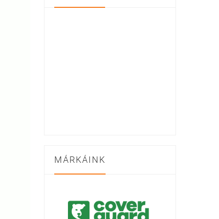
MÁRKÁINK