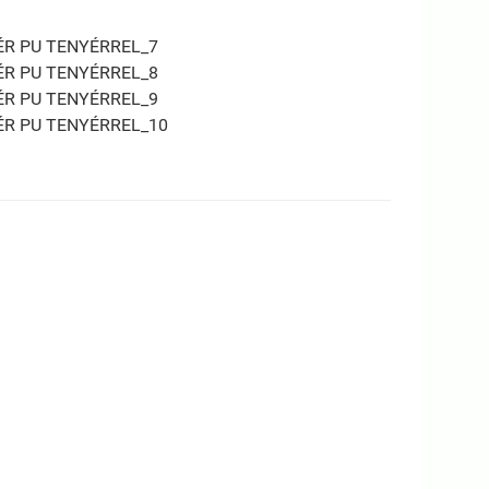
ÉR PU TENYÉRREL_7
ÉR PU TENYÉRREL_8
ÉR PU TENYÉRREL_9
ÉR PU TENYÉRREL_10