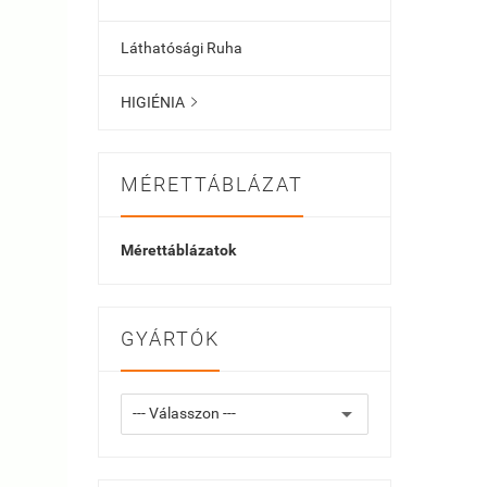
Láthatósági Ruha
HIGIÉNIA

MÉRETTÁBLÁZAT
Mérettáblázatok
GYÁRTÓK