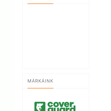
MÁRKÁINK