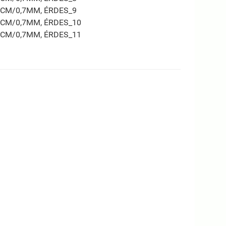
2CM/0,7MM, ÉRDES_9
2CM/0,7MM, ÉRDES_10
2CM/0,7MM, ÉRDES_11