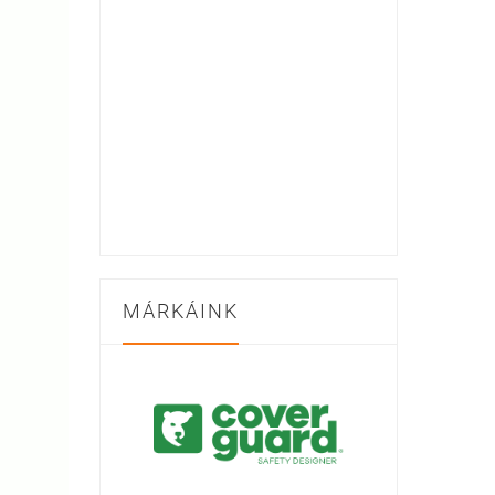
MÁRKÁINK