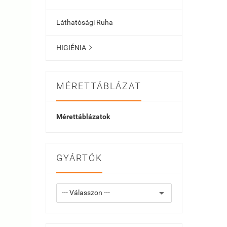
Láthatósági Ruha
HIGIÉNIA

MÉRETTÁBLÁZAT
Mérettáblázatok
GYÁRTÓK