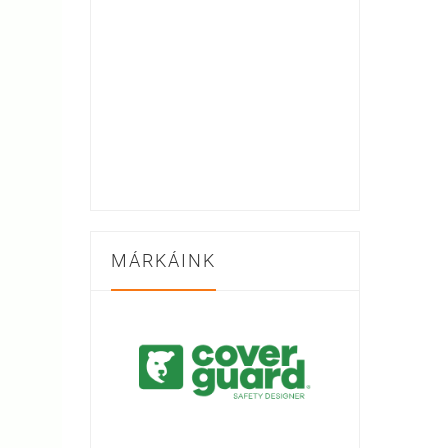
MÁRKÁINK