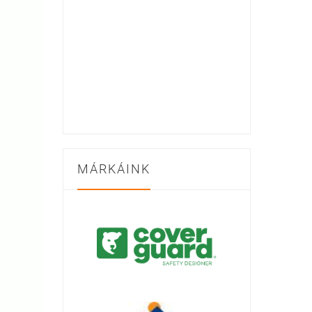
MÁRKÁINK